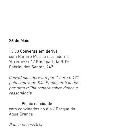
26 de Maio
13:30
Conversa em deriva
com Ramiro Murillo e criadores
"Arremesso" / Ptde partida R. Dr.
Gabriel dos Santos, 242
Convidados derivam por 1 hora e 1/2
pelo centro de São Paulo, embalados
por uma trilha sonora sobre dança e
ressonância
Picnic na cidade
com convidados do dia / Parque da
Água Branca
Pausa necessária