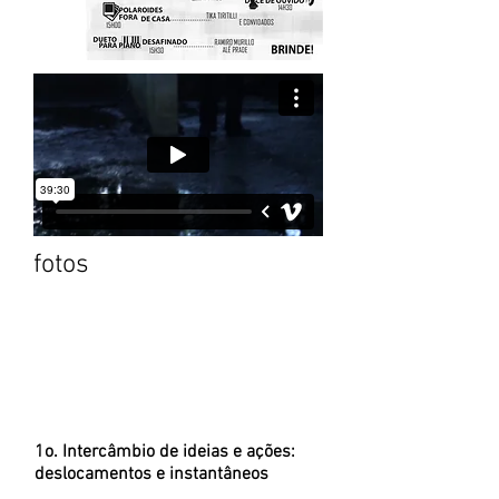
fotos
1o. Intercâmbio de ideias e ações:
deslocamentos e instantâneos