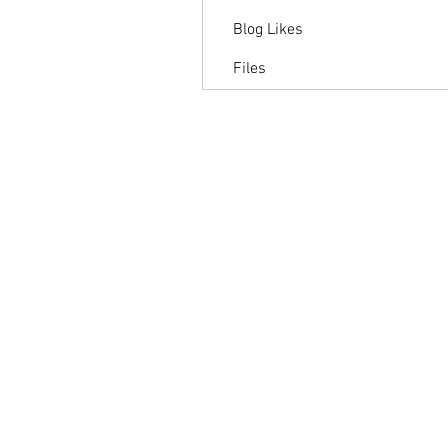
Blog Likes
Files