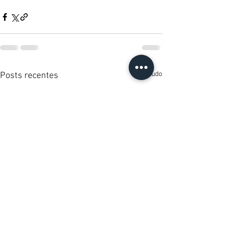
Ver tudo
Posts recentes