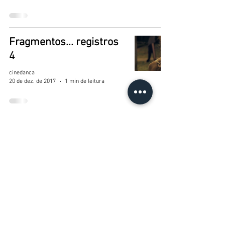
Fragmentos... registros
4
cinedanca
20 de dez. de 2017
1 min de leitura
Fragmentos...registros 3
cinedanca
20 de dez. de 2017
1 min de leitura
Fragmentos...registros 2
cinedanca
20 de dez. de 2017
1 min de leitura