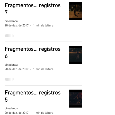
Fragmentos... registros
7
cinedanca
20 de dez. de 2017
1 min de leitura
Fragmentos... registros
6
cinedanca
20 de dez. de 2017
1 min de leitura
Fragmentos... registros
5
cinedanca
20 de dez. de 2017
1 min de leitura