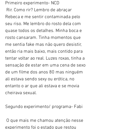
Primeiro experimento- NCD
 Rir. Como rir? Lembro de abraçar 
Rebeca e me sentir contaminada pelo 
seu riso. Me lembro do rosto dela com 
quase todos os detalhes. Minha boca e 
rosto cansaram. Tinha momentos que 
me sentia fake mas não quero desistir, 
então ria mais baixo, mais contido para 
tentar voltar ao real. Luzes roxas, tinha a 
sensação de estar em uma cena de sexo 
de um filme dos anos 80 mas ninguém 
ali estava sendo sexy ou erótica, no 
entanto o ar que ali estava e se movia 
cheirava sexual. 
Segundo experimento/ programa- Fabi
 O que mais me chamou atenção nesse 
experimento foi o estado que restou 