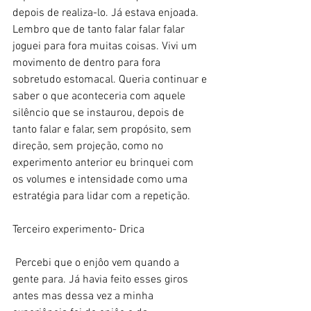
depois de realiza-lo. Já estava enjoada. 
Lembro que de tanto falar falar falar 
joguei para fora muitas coisas. Vivi um 
movimento de dentro para fora 
sobretudo estomacal. Queria continuar e 
saber o que aconteceria com aquele 
silêncio que se instaurou, depois de 
tanto falar e falar, sem propósito, sem 
direção, sem projeção, como no 
experimento anterior eu brinquei com 
os volumes e intensidade como uma 
estratégia para lidar com a repetição. 
Terceiro experimento- Drica
 Percebi que o enjôo vem quando a 
gente para. Já havia feito esses giros 
antes mas dessa vez a minha 