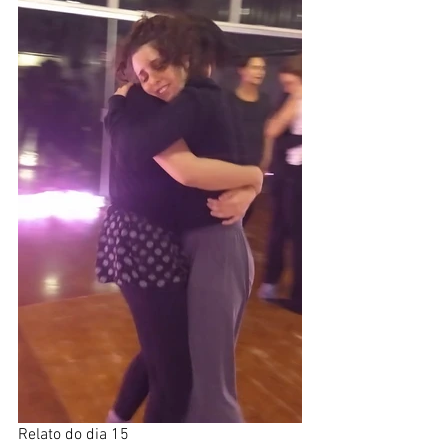
Relato do dia 15 